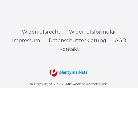
Widerrufs­recht
Widerrufs­formular
Impressum
Daten­schutz­erklärung
AGB
Kontakt
© Copyright 2026 | Alle Rechte vorbehalten.