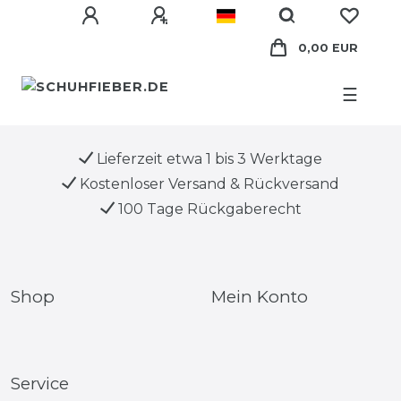
0,00 EUR
☰
Lieferzeit etwa 1 bis 3 Werktage
Kostenloser Versand & Rückversand
100 Tage Rückgaberecht
Shop
Mein Konto
Service