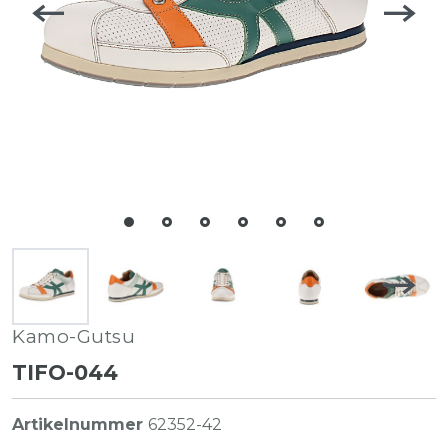
Kamo-Gutsu
TIFO-044
Artikelnummer
62352-42