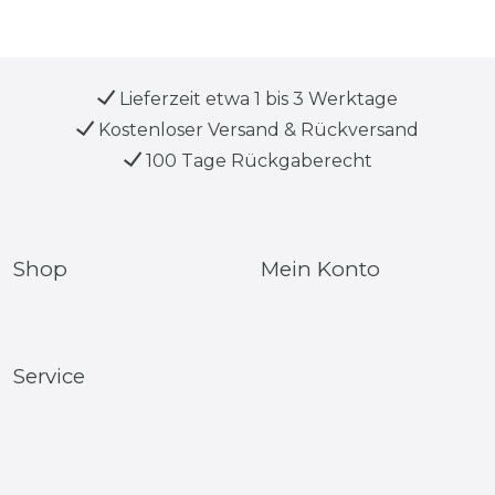
Lieferzeit etwa 1 bis 3 Werktage
Kostenloser Versand & Rückversand
100 Tage Rückgaberecht
Shop
Mein Konto
Service