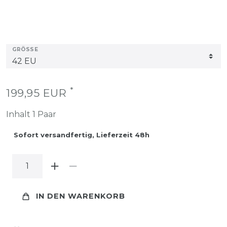
GRÖSSE
*
199,95 EUR
Inhalt
1
Paar
Sofort versandfertig, Lieferzeit 48h
IN DEN WARENKORB