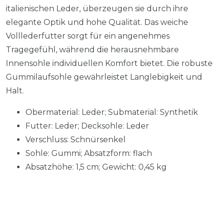
italienischen Leder, überzeugen sie durch ihre
elegante Optik und hohe Qualität. Das weiche
Volllederfutter sorgt für ein angenehmes
Tragegefühl, während die herausnehmbare
Innensohle individuellen Komfort bietet. Die robuste
Gummilaufsohle gewährleistet Langlebigkeit und
Halt.
Obermaterial: Leder; Submaterial: Synthetik
Futter: Leder; Decksohle: Leder
Verschluss: Schnürsenkel
Sohle: Gummi; Absatzform: flach
Absatzhöhe: 1,5 cm; Gewicht: 0,45 kg