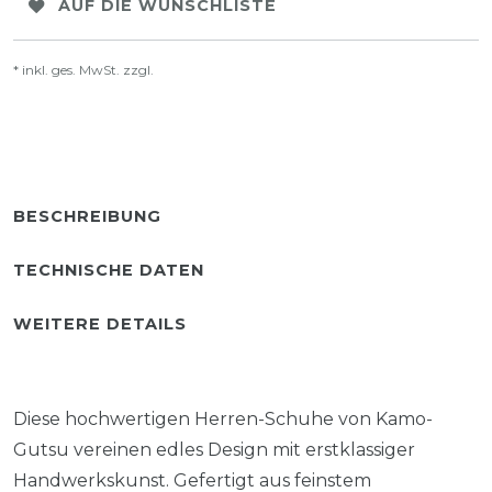
AUF DIE WUNSCHLISTE
* inkl. ges. MwSt. zzgl.
Versandkosten
BESCHREIBUNG
TECHNISCHE DATEN
WEITERE DETAILS
Diese hochwertigen Herren-Schuhe von Kamo-
Gutsu vereinen edles Design mit erstklassiger
Handwerkskunst. Gefertigt aus feinstem