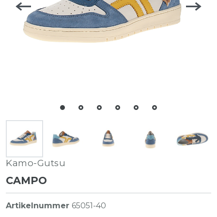
Kamo-Gutsu
CAMPO
Artikelnummer
65051-40