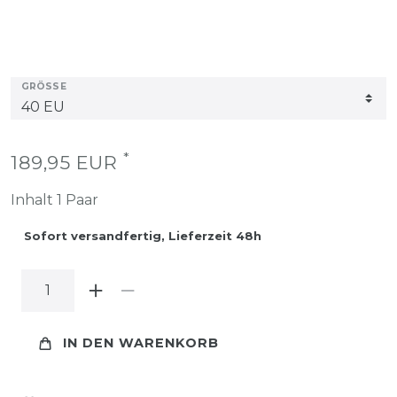
GRÖSSE
*
189,95 EUR
Inhalt
1
Paar
Sofort versandfertig, Lieferzeit 48h
IN DEN WARENKORB