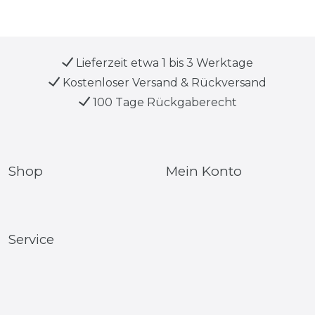
Lieferzeit etwa 1 bis 3 Werktage
Kostenloser Versand & Rückversand
100 Tage Rückgaberecht
Shop
Mein Konto
Service