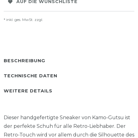
AUF DIE WUNSCHLISTE
* inkl. ges. MwSt. zzgl.
Versandkosten
BESCHREIBUNG
TECHNISCHE DATEN
WEITERE DETAILS
Dieser handgefertigte Sneaker von Kamo-Gutsu ist
der perfekte Schuh für alle Retro-Liebhaber. Der
Retro-Touch wird vor allem durch die Silhouette des