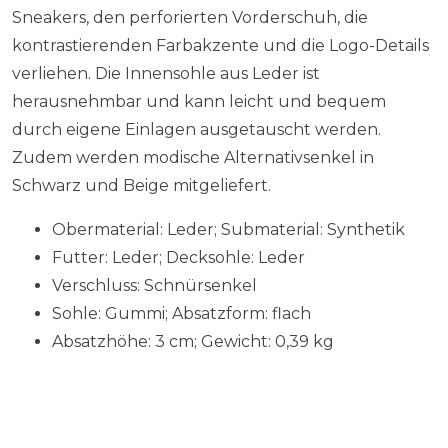
Sneakers, den perforierten Vorderschuh, die
kontrastierenden Farbakzente und die Logo-Details
verliehen. Die Innensohle aus Leder ist
herausnehmbar und kann leicht und bequem
durch eigene Einlagen ausgetauscht werden.
Zudem werden modische Alternativsenkel in
Schwarz und Beige mitgeliefert.
Obermaterial: Leder; Submaterial: Synthetik
Futter: Leder; Decksohle: Leder
Verschluss: Schnürsenkel
Sohle: Gummi; Absatzform: flach
Absatzhöhe: 3 cm; Gewicht: 0,39 kg