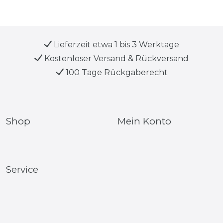
Lieferzeit etwa 1 bis 3 Werktage
Kostenloser Versand & Rückversand
100 Tage Rückgaberecht
Shop
Mein Konto
Service