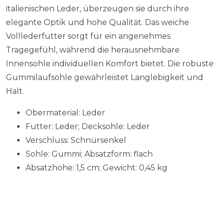
italienischen Leder, überzeugen sie durch ihre
elegante Optik und hohe Qualität. Das weiche
Volllederfutter sorgt für ein angenehmes
Tragegefühl, während die herausnehmbare
Innensohle individuellen Komfort bietet. Die robuste
Gummilaufsohle gewährleistet Langlebigkeit und
Halt.
Obermaterial: Leder
Futter: Leder; Decksohle: Leder
Verschluss: Schnürsenkel
Sohle: Gummi; Absatzform: flach
Absatzhöhe: 1,5 cm; Gewicht: 0,45 kg