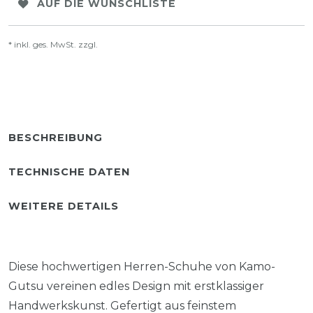
AUF DIE WUNSCHLISTE
* inkl. ges. MwSt. zzgl.
Versandkosten
BESCHREIBUNG
TECHNISCHE DATEN
WEITERE DETAILS
Diese hochwertigen Herren-Schuhe von Kamo-
Gutsu vereinen edles Design mit erstklassiger
Handwerkskunst. Gefertigt aus feinstem