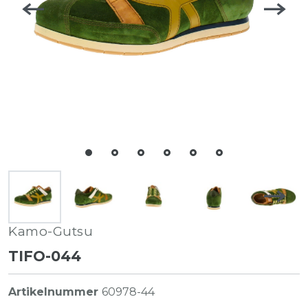
Kamo-Gutsu
TIFO-044
Artikelnummer
60978-44