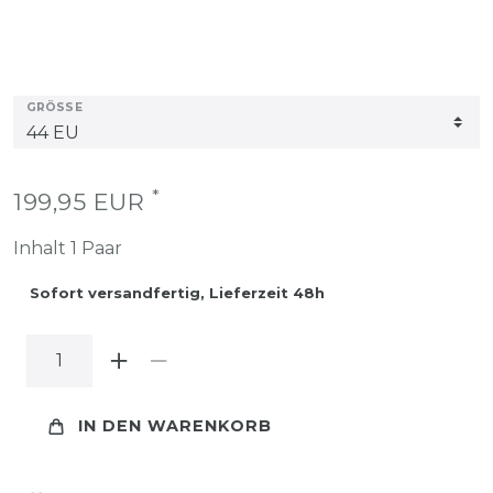
GRÖSSE
*
199,95 EUR
Inhalt
1
Paar
Sofort versandfertig, Lieferzeit 48h
IN DEN WARENKORB