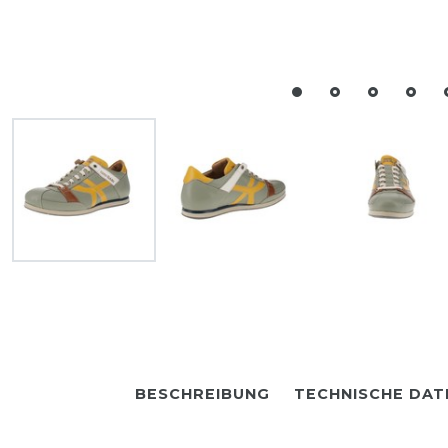
BESCHREIBUNG
TECHNISCHE DAT