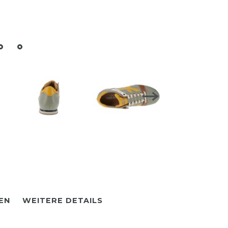
EN
WEITERE DETAILS