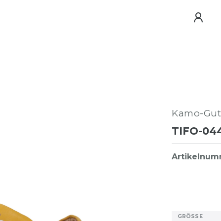
Kamo-Gut
TIFO-04
Artikelnu
GRÖSSE