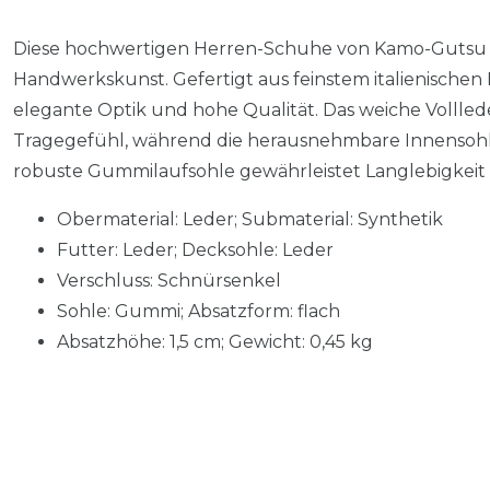
Diese hochwertigen Herren-Schuhe von Kamo-Gutsu ve
Handwerkskunst. Gefertigt aus feinstem italienischen
elegante Optik und hohe Qualität. Das weiche Vollled
Tragegefühl, während die herausnehmbare Innensohle 
robuste Gummilaufsohle gewährleistet Langlebigkeit 
Obermaterial: Leder; Submaterial: Synthetik
Futter: Leder; Decksohle: Leder
Verschluss: Schnürsenkel
Sohle: Gummi; Absatzform: flach
Absatzhöhe: 1,5 cm; Gewicht: 0,45 kg