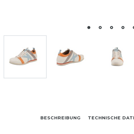
BESCHREIBUNG
TECHNISCHE DAT