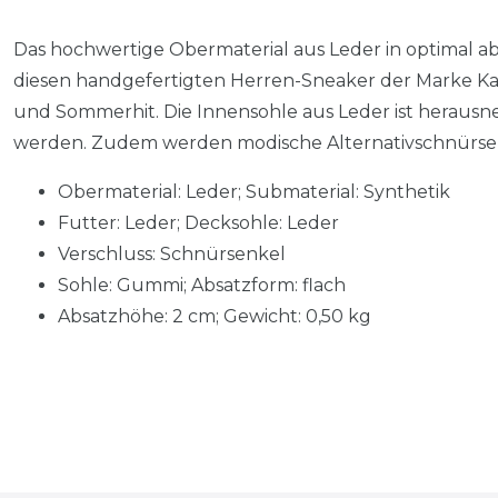
Das hochwertige Obermaterial aus Leder in optimal 
diesen handgefertigten Herren-Sneaker der Marke K
und Sommerhit. Die Innensohle aus Leder ist heraus
werden. Zudem werden modische Alternativschnürsenk
Obermaterial: Leder; Submaterial: Synthetik
Futter: Leder; Decksohle: Leder
Verschluss: Schnürsenkel
Sohle: Gummi; Absatzform: flach
Absatzhöhe: 2 cm; Gewicht: 0,50 kg