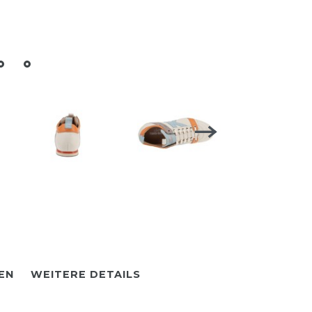
EN
WEITERE DETAILS