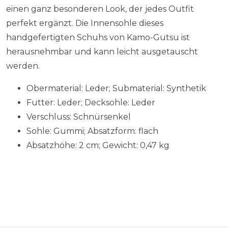
einen ganz besonderen Look, der jedes Outfit
perfekt ergänzt. Die Innensohle dieses
handgefertigten Schuhs von Kamo-Gutsu ist
herausnehmbar und kann leicht ausgetauscht
werden.
Obermaterial: Leder; Submaterial: Synthetik
Futter: Leder; Decksohle: Leder
Verschluss: Schnürsenkel
Sohle: Gummi; Absatzform: flach
Absatzhöhe: 2 cm; Gewicht: 0,47 kg