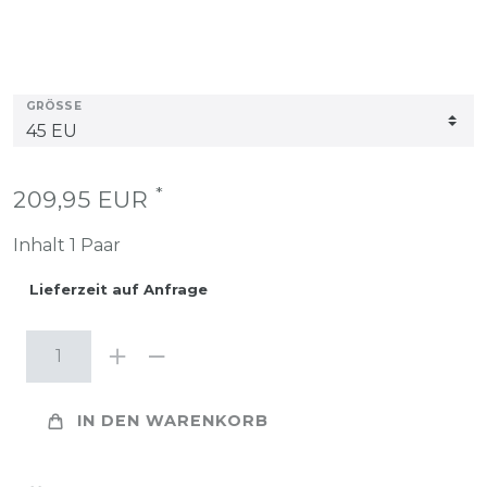
GRÖSSE
*
209,95 EUR
Inhalt
1
Paar
Lieferzeit auf Anfrage
IN DEN WARENKORB