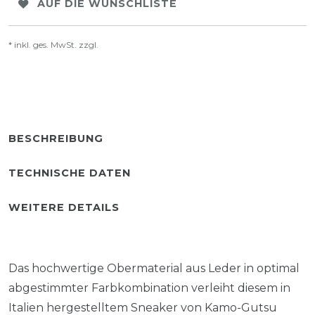
AUF DIE WUNSCHLISTE
* inkl. ges. MwSt. zzgl.
Versandkosten
BESCHREIBUNG
TECHNISCHE DATEN
WEITERE DETAILS
Das hochwertige Obermaterial aus Leder in optimal
abgestimmter Farbkombination verleiht diesem in
Italien hergestelltem Sneaker von Kamo-Gutsu