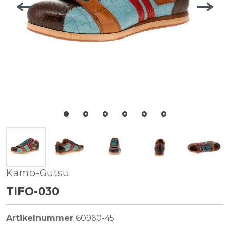
Kamo-Gutsu
TIFO-030
Artikelnummer
60960-45