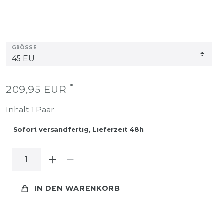
GRÖSSE
*
209,95 EUR
Inhalt
1
Paar
Sofort versandfertig, Lieferzeit 48h
IN DEN WARENKORB