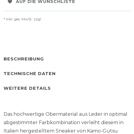
AUF DIE WUNSCHLISTE
* inkl. ges. MwSt. zzgl.
Versandkosten
BESCHREIBUNG
TECHNISCHE DATEN
WEITERE DETAILS
Das hochwertige Obermaterial aus Leder in optimal
abgestimmter Farbkombination verleiht diesem in
Italien hergestelltem Sneaker von Kamo-Gutsu