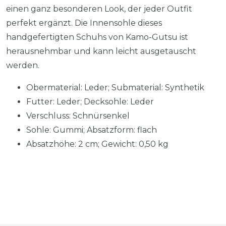
einen ganz besonderen Look, der jeder Outfit
perfekt ergänzt. Die Innensohle dieses
handgefertigten Schuhs von Kamo-Gutsu ist
herausnehmbar und kann leicht ausgetauscht
werden.
Obermaterial: Leder; Submaterial: Synthetik
Futter: Leder; Decksohle: Leder
Verschluss: Schnürsenkel
Sohle: Gummi; Absatzform: flach
Absatzhöhe: 2 cm; Gewicht: 0,50 kg