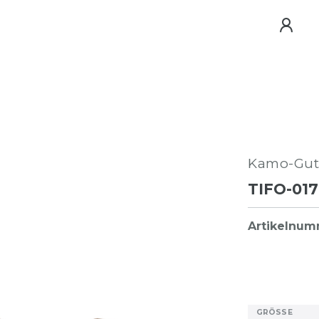
Kamo-Gut
TIFO-017
Artikelnu
GRÖSSE