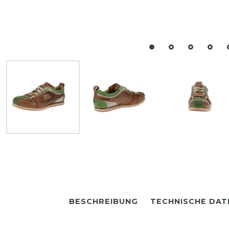
BESCHREIBUNG
TECHNISCHE DAT