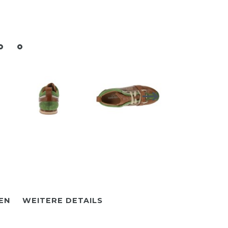
EN
WEITERE DETAILS