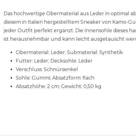
Das hochwertige Obermaterial aus Leder in optimal a
diesem in Italien hergestelltem Sneaker von Kamo-Gu
jeder Outfit perfekt ergänzt. Die Innensohle dieses
ist herausnehmbar und kann leicht ausgetauscht wer
Obermaterial: Leder; Submaterial: Synthetik
Futter: Leder; Decksohle: Leder
Verschluss: Schnürsenkel
Sohle: Gummi; Absatzform: flach
Absatzhöhe: 2 cm; Gewicht: 0,50 kg